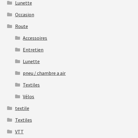
Lunette
Occasion
Route
Accessoires
Entretien
Lunette
pneu / chambre a air
Textiles
Vélos
textile
Textiles
VTT