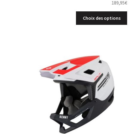
189,95
€
Choix des options