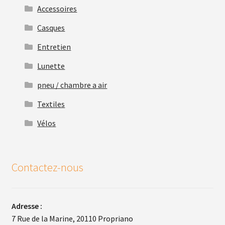
Accessoires
Casques
Entretien
Lunette
pneu / chambre a air
Textiles
Vélos
Contactez-nous
Adresse :
7 Rue de la Marine, 20110 Propriano