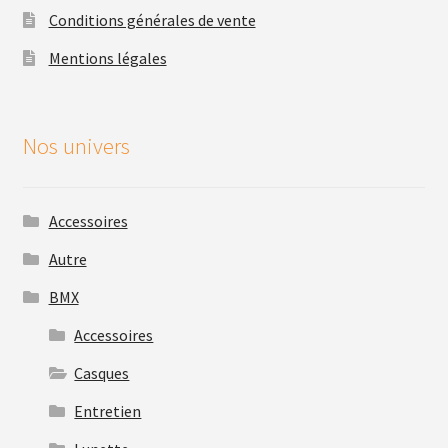
Conditions générales de vente
Mentions légales
Nos univers
Accessoires
Autre
BMX
Accessoires
Casques
Entretien