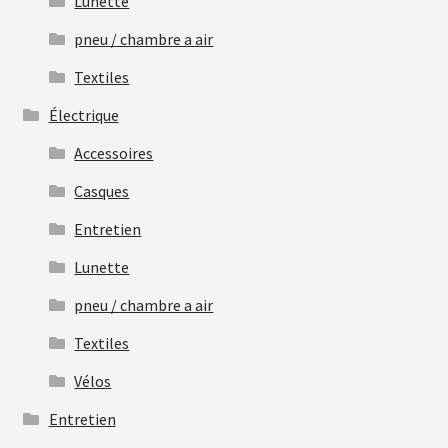
Lunette
pneu / chambre a air
Textiles
Électrique
Accessoires
Casques
Entretien
Lunette
pneu / chambre a air
Textiles
Vélos
Entretien