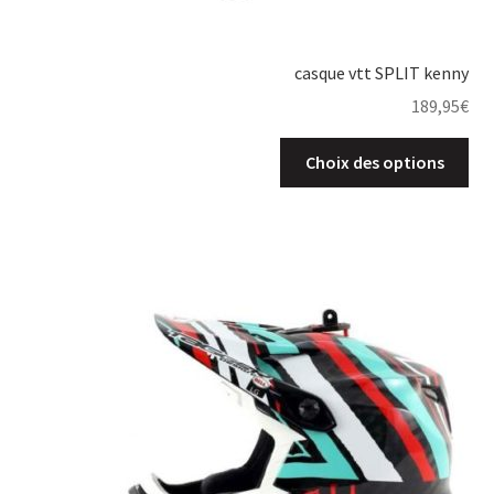
casque vtt SPLIT kenny
189,95
€
Choix des options