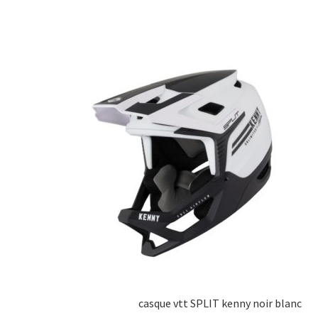
casque vtt SPLIT kenny noir blanc