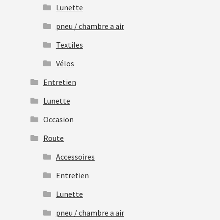
Lunette
pneu / chambre a air
Textiles
Vélos
Entretien
Lunette
Occasion
Route
Accessoires
Entretien
Lunette
pneu / chambre a air