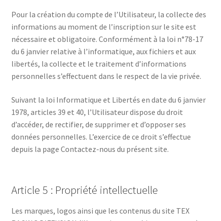
Pour la création du compte de l’Utilisateur, la collecte des
informations au moment de l’inscription sur le site est
nécessaire et obligatoire. Conformément à la loi n°78-17
du 6 janvier relative à l’informatique, aux fichiers et aux
libertés, la collecte et le traitement d’informations
personnelles s’effectuent dans le respect de la vie privée.
Suivant la loi Informatique et Libertés en date du 6 janvier
1978, articles 39 et 40, l’Utilisateur dispose du droit
d’accéder, de rectifier, de supprimer et d’opposer ses
données personnelles. L’exercice de ce droit s’effectue
depuis la page Contactez-nous du présent site.
Article 5 : Propriété intellectuelle
Les marques, logos ainsi que les contenus du site TEX