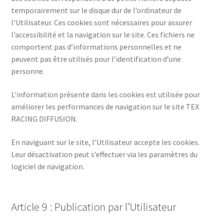
temporairement sur le disque dur de l’ordinateur de
l’Utilisateur. Ces cookies sont nécessaires pour assurer
l’accessibilité et la navigation sur le site. Ces fichiers ne
comportent pas d’informations personnelles et ne
peuvent pas être utilisés pour l’identification d’une
personne.
L’information présente dans les cookies est utilisée pour
améliorer les performances de navigation sur le site TEX
RACING DIFFUSION.
En naviguant sur le site, l’Utilisateur accepte les cookies.
Leur désactivation peut s’effectuer via les paramètres du
logiciel de navigation.
Article 9 : Publication par l’Utilisateur