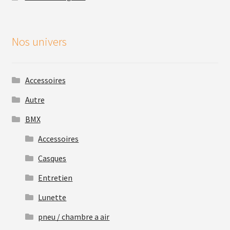
Nos univers
Accessoires
Autre
BMX
Accessoires
Casques
Entretien
Lunette
pneu / chambre a air