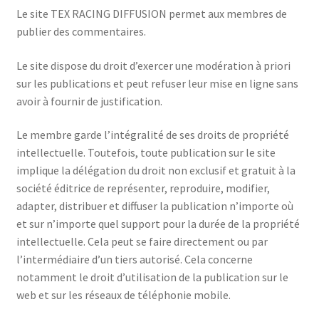
Le site TEX RACING DIFFUSION permet aux membres de
publier des commentaires.
Le site dispose du droit d’exercer une modération à priori
sur les publications et peut refuser leur mise en ligne sans
avoir à fournir de justification.
Le membre garde l’intégralité de ses droits de propriété
intellectuelle. Toutefois, toute publication sur le site
implique la délégation du droit non exclusif et gratuit à la
société éditrice de représenter, reproduire, modifier,
adapter, distribuer et diffuser la publication n’importe où
et sur n’importe quel support pour la durée de la propriété
intellectuelle. Cela peut se faire directement ou par
l’intermédiaire d’un tiers autorisé. Cela concerne
notamment le droit d’utilisation de la publication sur le
web et sur les réseaux de téléphonie mobile.