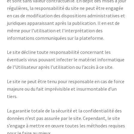
et sont sans valeur contractuelle. En dépit des mises à jour
régulières, la responsabilité du site ne peut être engagée
en cas de modification des dispositions administratives et
juridiques apparaissant après la publication. Il en est de
même pour l’utilisation et l’interprétation des
informations communiquées sur la plateforme.
Le site décline toute responsabilité concernant les
éventuels virus pouvant infecter le matériel informatique
de l’Utilisateur après l’utilisation ou l’accès à ce site.
Le site ne peut être tenu pour responsable en cas de force
majeure ou du fait imprévisible et insurmontable d’un
tiers.
La garantie totale de la sécurité et la confidentialité des
données n’est pas assurée par le site. Cependant, le site
s’engage à mettre en œuvre toutes les méthodes requises
pour le faire au mieux.