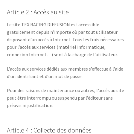
Article 2 : Accès au site
Le site TEX RACING DIFFUSION est accessible
gratuitement depuis n’importe où par tout utilisateur
disposant d’un accès à Internet. Tous les frais nécessaires
pour l’accès aux services (matériel informatique,
connexion Internet…) sont à la charge de l’utilisateur.
L’accès aux services dédiés aux membres s’effectue à l’aide
d’un identifiant et d’un mot de passe.
Pour des raisons de maintenance ou autres, l’accès au site
peut être interrompu ou suspendu par l’éditeur sans
préavis ni justification.
Article 4 : Collecte des données