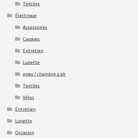
Textiles
Électrique
Accessoires
Casques
Entretien
Lunette
pneu / chambre a air
Textiles
Vélos
Entretien
Lunette
Occasion