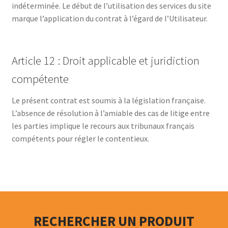
indéterminée. Le début de l’utilisation des services du site
marque l’application du contrat à l’égard de l’Utilisateur.
Article 12 : Droit applicable et juridiction
compétente
Le présent contrat est soumis à la législation française.
L’absence de résolution à l’amiable des cas de litige entre
les parties implique le recours aux tribunaux français
compétents pour régler le contentieux.
RECHERCHER UN PRODUIT