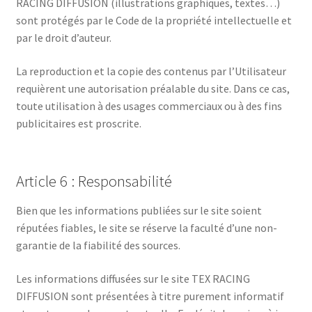
RACING DIFFUSION (illustrations graphiques, textes…)
sont protégés par le Code de la propriété intellectuelle et
par le droit d’auteur.
La reproduction et la copie des contenus par l’Utilisateur
requièrent une autorisation préalable du site. Dans ce cas,
toute utilisation à des usages commerciaux ou à des fins
publicitaires est proscrite.
Article 6 : Responsabilité
Bien que les informations publiées sur le site soient
réputées fiables, le site se réserve la faculté d’une non-
garantie de la fiabilité des sources.
Les informations diffusées sur le site TEX RACING
DIFFUSION sont présentées à titre purement informatif