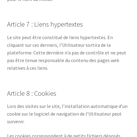
Article 7 : Liens hypertextes
Le site peut être constitué de liens hypertextes. En
cliquant sur ces derniers, l’Utilisateur sortira de la
plateforme. Cette dernière n’a pas de contrôle et ne peut
pas être tenue responsable du contenu des pages web
relatives à ces liens.
Article 8 : Cookies
Lors des visites sur le site, l’installation automatique d’un
cookie sur le logiciel de navigation de l’Utilisateur peut
survenir.
Les cookies correspondent à de petits fichiers déposés