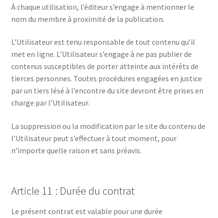
À chaque utilisation, l’éditeur s’engage à mentionner le
nom du membre à proximité de la publication.
L’Utilisateur est tenu responsable de tout contenu qu’il
met en ligne. L’Utilisateur s’engage à ne pas publier de
contenus susceptibles de porter atteinte aux intérêts de
tierces personnes. Toutes procédures engagées en justice
par un tiers lésé à l’encontre du site devront être prises en
charge par l’Utilisateur.
La suppression ou la modification par le site du contenu de
l’Utilisateur peut s’effectuer à tout moment, pour
n’importe quelle raison et sans préavis.
Article 11 : Durée du contrat
Le présent contrat est valable pour une durée