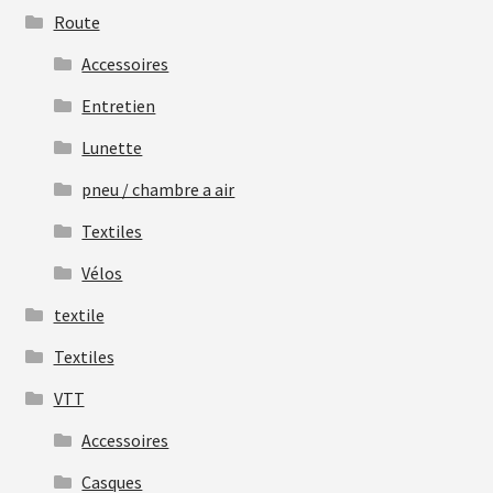
Route
Accessoires
Entretien
Lunette
pneu / chambre a air
Textiles
Vélos
textile
Textiles
VTT
Accessoires
Casques