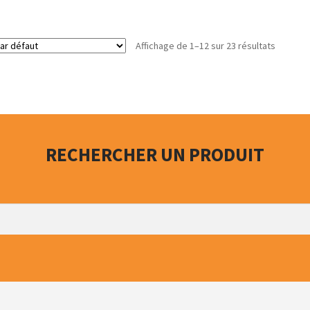
Affichage de 1–12 sur 23 résultats
RECHERCHER UN PRODUIT