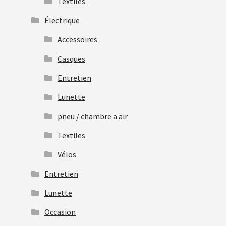
Textiles
Électrique
Accessoires
Casques
Entretien
Lunette
pneu / chambre a air
Textiles
Vélos
Entretien
Lunette
Occasion