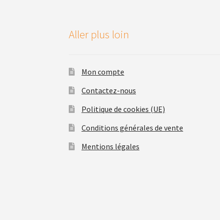
Aller plus loin
Mon compte
Contactez-nous
Politique de cookies (UE)
Conditions générales de vente
Mentions légales