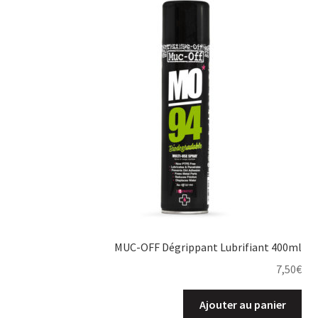
MUC-OFF Dégrippant Lubrifiant 400ml
7,50
€
Ajouter au panier