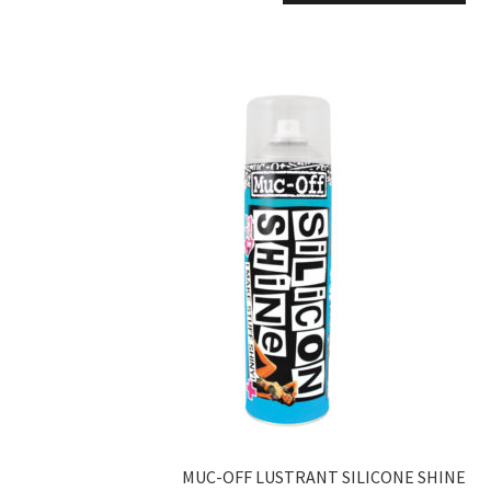
MUC-OFF LUSTRANT SILICONE SHINE