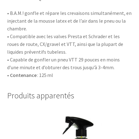
• B.A.M.! gonfle et répare les crevaisons simultanément, en
injectant de la mousse latex et de l’air dans le pneu ou la
chambre.
• Compatible avec les valves Presta et Schrader et les
roues de route, CX/gravel et VTT, ainsi que la plupart de
liquides préventifs tubeless.
• Capable de gonfler un pneu VTT 29 pouces en moins
d’une minute et d’obturer des trous jusqu’à 3-4mm.
•
Contenance
: 125 ml
Produits apparentés