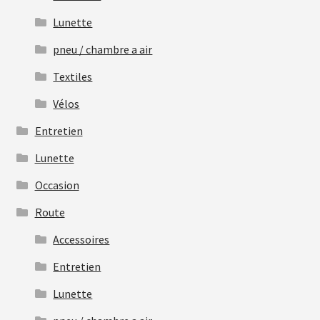
Lunette
pneu / chambre a air
Textiles
Vélos
Entretien
Lunette
Occasion
Route
Accessoires
Entretien
Lunette