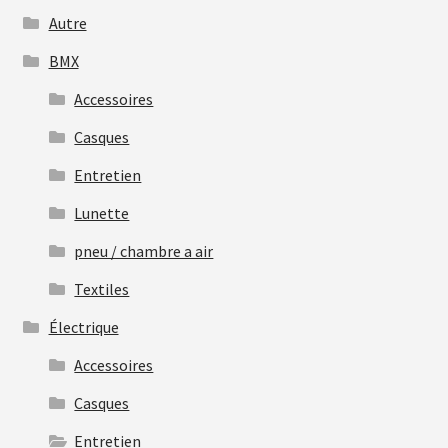
Autre
BMX
Accessoires
Casques
Entretien
Lunette
pneu / chambre a air
Textiles
Électrique
Accessoires
Casques
Entretien