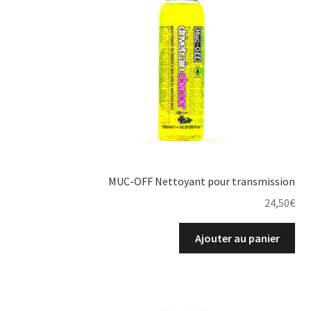
MUC-OFF Nettoyant pour transmission
24,50
€
Ajouter au panier