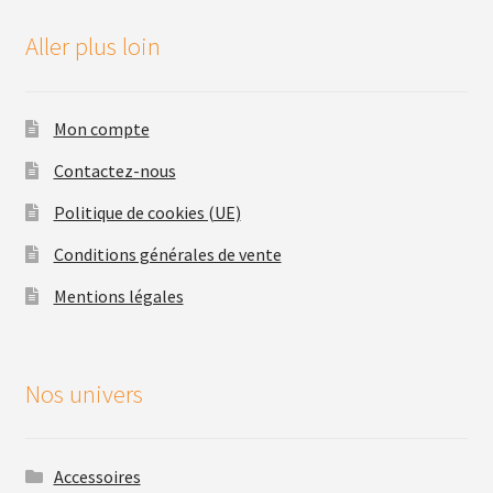
Aller plus loin
Mon compte
Contactez-nous
Politique de cookies (UE)
Conditions générales de vente
Mentions légales
Nos univers
Accessoires