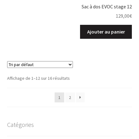
Sac à dos EVOC stage 12
129,00
€
Ajouter au panier
Affichage de 1–12 sur 16 résultats
1
2
Catégories