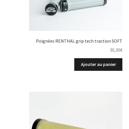
Poignées RENTHAL grip tech traction SOFT
30,30
€
Ajouter au panier