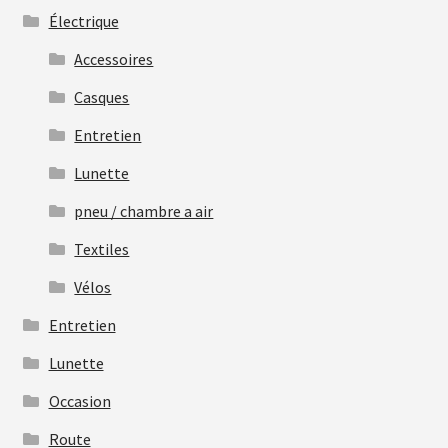
Électrique
Accessoires
Casques
Entretien
Lunette
pneu / chambre a air
Textiles
Vélos
Entretien
Lunette
Occasion
Route