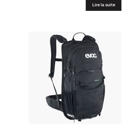
Lire la suite