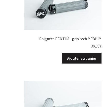
Poignées RENTHAL grip tech MEDIUM
30,30
€
Ajouter au panier