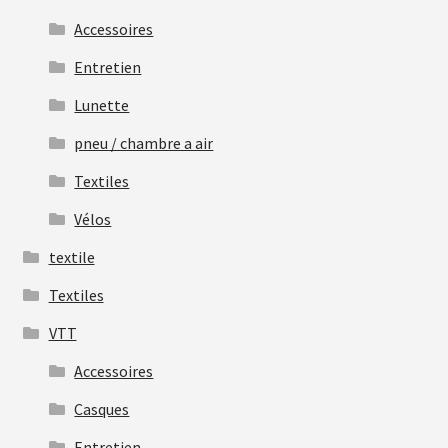
Accessoires
Entretien
Lunette
pneu / chambre a air
Textiles
Vélos
textile
Textiles
VTT
Accessoires
Casques
Entretien