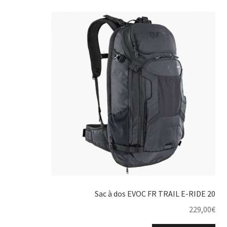
Sac à dos EVOC FR TRAIL E-RIDE 20
229,00
€