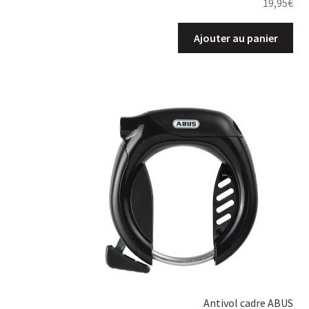
19,95
€
Ajouter au panier
Antivol cadre ABUS