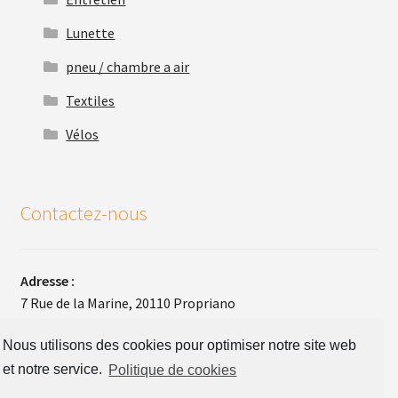
Lunette
pneu / chambre a air
Textiles
Vélos
Contactez-nous
Adresse :
7 Rue de la Marine, 20110 Propriano
Téléphone :
Nous utilisons des cookies pour optimiser notre site web
+33(0)4 95 26 48 30
et notre service.
Politique de cookies