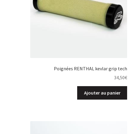
Poignées RENTHAL kevlar grip tech
34,50
€
Ajouter au panier