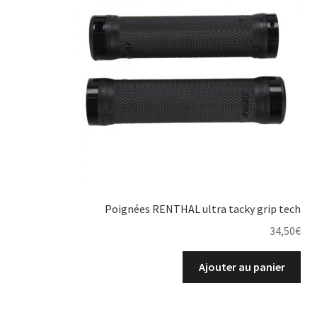
Poignées RENTHAL ultra tacky grip tech
34,50
€
Ajouter au panier