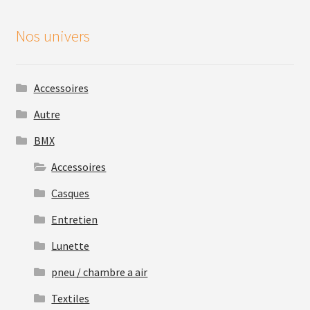
Nos univers
Accessoires
Autre
BMX
Accessoires
Casques
Entretien
Lunette
pneu / chambre a air
Textiles