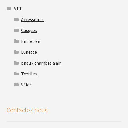
VTT
Accessoires
Casques
Entretien
Lunette
pneu / chambre a air
Textiles
Vélos
Contactez-nous