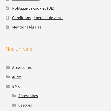
Politique de cookies (UE)
Conditions générales de vente
Mentions légales
Nos univers
Accessoires
Autre
BMX
Accessoires
Casques