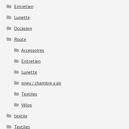
Entretien
Lunette
Occasion
Route
Accessoires
Entretien
Lunette
pneu / chambre a air
Textiles
Vélos
textile
Textiles