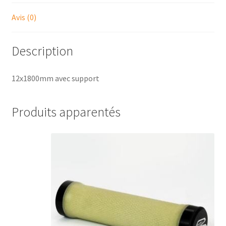
Avis (0)
Description
12x1800mm avec support
Produits apparentés