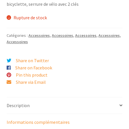
bicyclette, serrure de vélo avec 2 clés
Rupture de stock
Catégories :
Accessoires
,
Accessoires
,
Accessoires
,
Accessoires
,
Accessoires
Share on Twitter
Share on Facebook
Pin this product
Share via Email
Description
Informations complémentaires