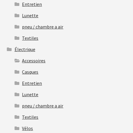
Entretien
Lunette
pneu / chambre a air
Textiles
Électrique
Accessoires
Casques
Entretien
Lunette
pneu / chambre a air
Textiles
Vélos