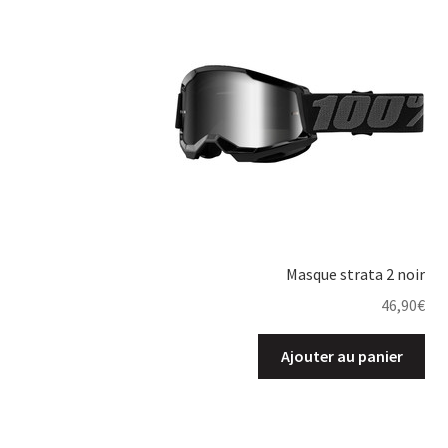
Masque strata 2 noir
46,90
€
Ajouter au panier