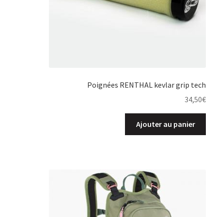
Poignées RENTHAL kevlar grip tech
34,50
€
Ajouter au panier